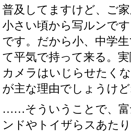
普及してますけど、ご家
小さい頃から写ルンです
です。だから小、中学生
て平気で持って来る。実
カメラはいじらせたくな
が主な理由でしょうけど
……そういうことで、富
ンドやトイザらスあたり