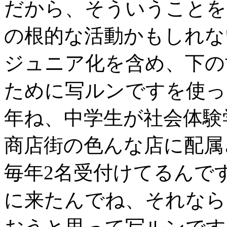
だから、そういうことを
の根的な活動かもしれな
ジュニア化を含め、下の
ために写ルンですを使っ
年ね、中学生が社会体験
商店街の色んな店に配属
毎年2名受付けてるんで
に来たんでね、それなら