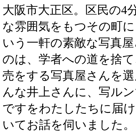
大阪市大正区。区民の4
な雰囲気をもつその町に
いう一軒の素敵な写真屋
のは、学者への道を捨て
売をする写真屋さんを選
んな井上さんに、写ルン
ですをわたしたちに届け
いてお話を伺いました。