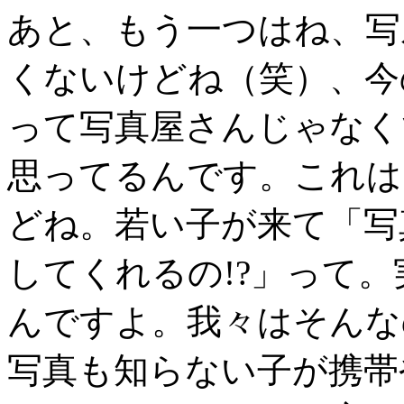
あと、もう一つはね、写
くないけどね（笑）、今
って写真屋さんじゃなく
思ってるんです。これは
どね。若い子が来て「写
してくれるの!?」って
んですよ。我々はそんな
写真も知らない子が携帯