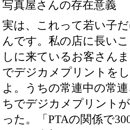
写真屋さんの存在意義
実は、これって若い子だ
んです。私の店に長いこ
しに来ているお客さんま
でデジカメプリントをし
よ。うちの常連中の常連
ちでデジカメプリントが
った。「PTAの関係で3