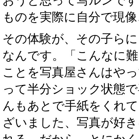
おうと思って写ルンです
ものを実際に自分で現像
その体験が、その子らに
なんです。「こんなに難
ことを写真屋さんはやっ
って半分ショック状態で
んもあとで手紙をくれて
ざいました、写真が好き