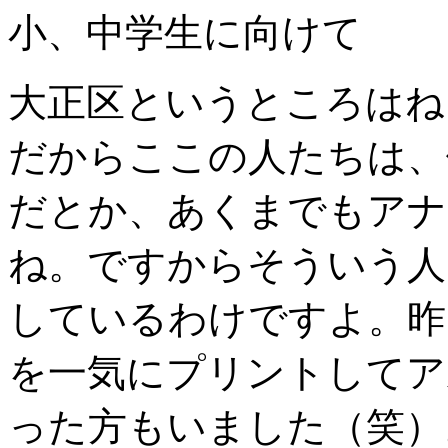
小、中学生に向けて
大正区というところはね
だからここの人たちは、
だとか、あくまでもアナ
ね。ですからそういう人
しているわけですよ。昨
を一気にプリントしてア
った方もいました（笑）