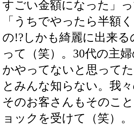
すごい金額になった」っ
「うちでやったら半額く
の!?しかも綺麗に出来る
って（笑）。30代の主
かやってないと思ってた
とみんな知らない。我々
そのお客さんもそのこと
ョックを受けて（笑）。