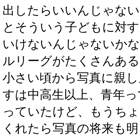
出したらいいんじゃない
とそういう子どもに対す
いけないんじゃないかな
ルリーグがたくさんある
小さい頃から写真に親し
すは中高生以上、青年っ
っていたけど、もうちょ
くれたら写真の将来も明