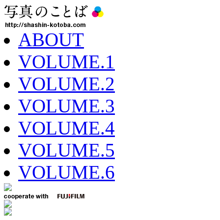
ABOUT
VOLUME.1
VOLUME.2
VOLUME.3
VOLUME.4
VOLUME.5
VOLUME.6