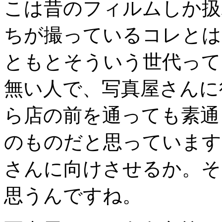
こは昔のフィルムしか扱
ちが撮っているコレとは
ともとそういう世代って
無い人で、写真屋さんに
ら店の前を通っても素通
のものだと思っています
さんに向けさせるか。そ
思うんですね。