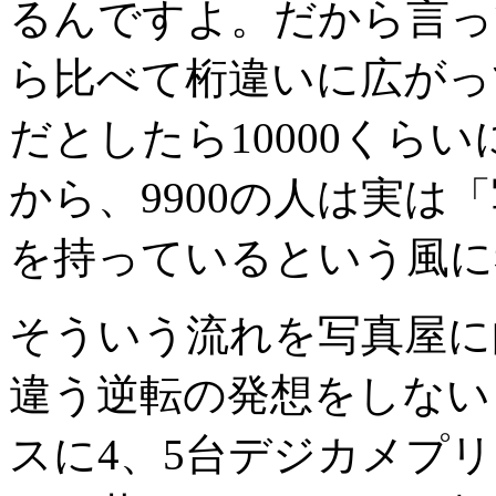
るんですよ。だから言っ
ら比べて桁違いに広がっ
だとしたら10000くら
から、9900の人は実は
を持っているという風に
そういう流れを写真屋に
違う逆転の発想をしない
スに4、5台デジカメプ